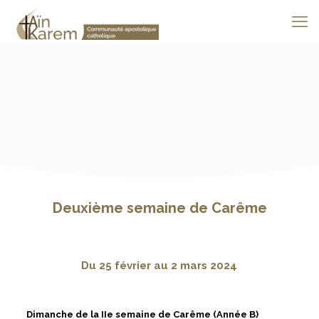
Deuxième semaine de Carême
Du 25 février au 2 mars 2024
Dimanche de la IIe semaine de Carême (Année B)