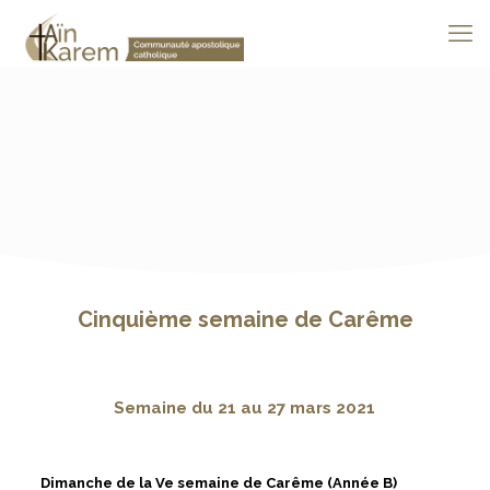
Cinquième semaine de Carême
Semaine du 21 au 27 mars 2021
Dimanche de la Ve semaine de Carême (Année B)