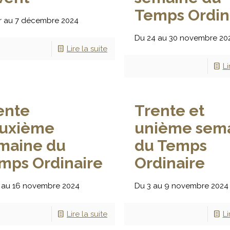
Temps Ordin
r au 7 décembre 2024
Du 24 au 30 novembre 20
Lire la suite
Li
ente
Trente et
uxième
unième sem
maine du
du Temps
mps Ordinaire
Ordinaire
 au 16 novembre 2024
Du 3 au 9 novembre 2024
Lire la suite
Li