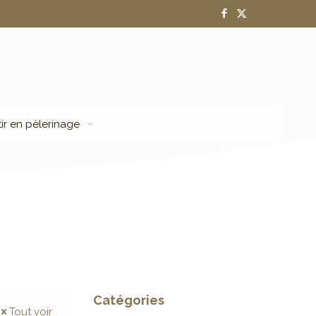
tir en pèlerinage
Catégories
Tout voir